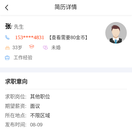
简历详情
张
/ 先生
153****4831
【查看需要80金币】
33岁
未婚
工作经验
求职意向
求职岗位:
其他职位
期望薪资:
面议
所在地点:
不限区域
发布时间:
08-09