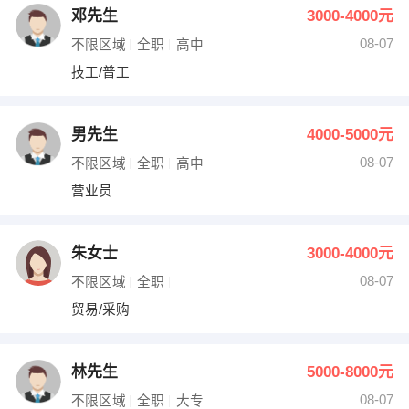
邓先生
3000-4000元
08-07
不限区域
全职
高中
技工/普工
男先生
4000-5000元
08-07
不限区域
全职
高中
营业员
朱女士
3000-4000元
08-07
不限区域
全职
贸易/采购
林先生
5000-8000元
08-07
不限区域
全职
大专