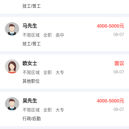
技工/普工
马先生
4000-5000元
08-07
不限区域
全职
高中
技工/普工
欧女士
面议
08-07
不限区域
全职
大专
其他职位
吴先生
4000-5000元
08-07
不限区域
全职
大专
行政/后勤