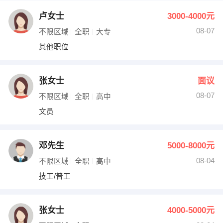
卢女士
3000-4000元
08-07
不限区域
全职
大专
其他职位
张女士
面议
08-07
不限区域
全职
高中
文员
邓先生
5000-8000元
08-04
不限区域
全职
高中
技工/普工
张女士
4000-5000元