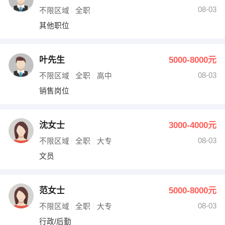
08-03
不限区域
全职
其他职位
叶先生
5000-8000元
08-03
不限区域
全职
高中
销售岗位
沈女士
3000-4000元
08-03
不限区域
全职
大专
文员
范女士
5000-8000元
08-03
不限区域
全职
大专
行政/后勤