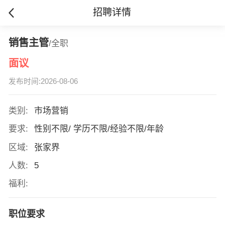
招聘详情
销售主管
/全职
面议
发布时间:2026-08-06
类别:
市场营销
要求:
性别不限/ 学历不限/经验不限/年龄
区域:
张家界
人数:
5
福利:
职位要求